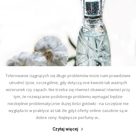
Tolerowanie ciągnących się długo problemów może nam prawdziwie
utrudnić życie, szczególnie, gdy dotyczą one kwestii tak ważnych
wizerunek czy zapach. Nie trzeba się również obawiać również przy
tym, że rozwiązanie podobnego problemu wymagać będzie
niezbędnie problematycznie dużej ilości gotówki - na szczęście nie
wygląda to w praktyce aż tak źle gdyż oferty online zasobne są w
dobre ceny. Najlepsze perfumy w...
Czytaj więcej