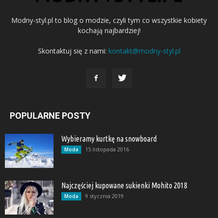
Modny-styl.pl to blog o modzie, czyli tym co wszystkie kobiety
kochają najbardziej!
Skontaktuj się z nami:
kontakt@modny-styl.pl
POPULARNE POSTY
Wybieramy kurtkę na snowboard
15 listopada 2016
Moda
Najczęściej kupowane sukienki Mohito 2018
9 stycznia 2019
Moda