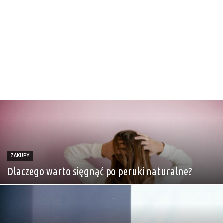
ZAKUPY
Dlaczego warto sięgnąć po peruki naturalne?