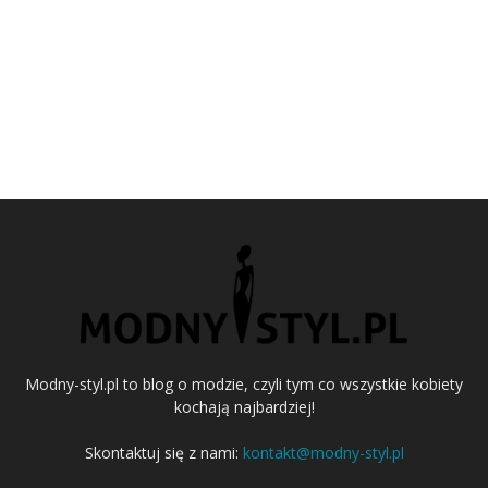
Modny-styl.pl to blog o modzie, czyli tym co wszystkie kobiety
kochają najbardziej!
Skontaktuj się z nami:
kontakt@modny-styl.pl