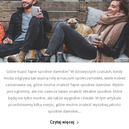
Gdzie kupić fajne spodnie damskie? W dzisiejszych czasach, kiedy
moda odgrywa tak ważną rolę w naszym społeczeństwie, wiele kobiet
zastanawia się, gdzie można znaleźć fajne spodnie damskie. Wybór
jest ogromny, ale nie zawsze łatwo znaleźć idealne spodnie, które
będą nie tylko modne, ale także wygodne i trwałe. W tym artykule
przedstawimy kilka miejsc, gdzie można znaleźć wysokiej jakości
spodnie damskie,...
Czytaj więcej