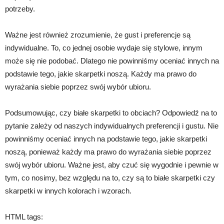
potrzeby.
Ważne jest również zrozumienie, że gust i preferencje są
indywidualne. To, co jednej osobie wydaje się stylowe, innym
może się nie podobać. Dlatego nie powinniśmy oceniać innych na
podstawie tego, jakie skarpetki noszą. Każdy ma prawo do
wyrażania siebie poprzez swój wybór ubioru.
Podsumowując, czy białe skarpetki to obciach? Odpowiedź na to
pytanie zależy od naszych indywidualnych preferencji i gustu. Nie
powinniśmy oceniać innych na podstawie tego, jakie skarpetki
noszą, ponieważ każdy ma prawo do wyrażania siebie poprzez
swój wybór ubioru. Ważne jest, aby czuć się wygodnie i pewnie w
tym, co nosimy, bez względu na to, czy są to białe skarpetki czy
skarpetki w innych kolorach i wzorach.
HTML tags: