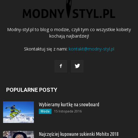
Modny-styl.pl to blog o modzie, czyli tym co wszystkie kobiety
kochają najbardziej!
Skontaktuj się z nami:
kontakt@modny-styl.pl
POPULARNE POSTY
Wybieramy kurtkę na snowboard
15 listopada 2016
Moda
Najczęściej kupowane sukienki Mohito 2018