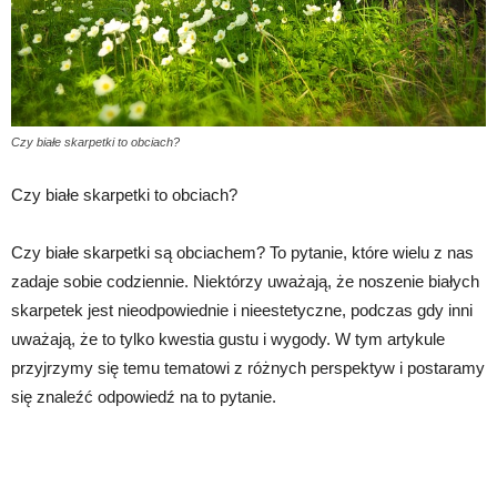
Czy białe skarpetki to obciach?
Czy białe skarpetki to obciach?
Czy białe skarpetki są obciachem? To pytanie, które wielu z nas
zadaje sobie codziennie. Niektórzy uważają, że noszenie białych
skarpetek jest nieodpowiednie i nieestetyczne, podczas gdy inni
uważają, że to tylko kwestia gustu i wygody. W tym artykule
przyjrzymy się temu tematowi z różnych perspektyw i postaramy
się znaleźć odpowiedź na to pytanie.