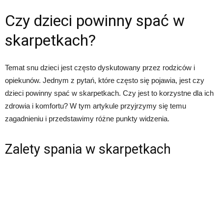
Czy dzieci powinny spać w
skarpetkach?
Temat snu dzieci jest często dyskutowany przez rodziców i
opiekunów. Jednym z pytań, które często się pojawia, jest czy
dzieci powinny spać w skarpetkach. Czy jest to korzystne dla ich
zdrowia i komfortu? W tym artykule przyjrzymy się temu
zagadnieniu i przedstawimy różne punkty widzenia.
Zalety spania w skarpetkach