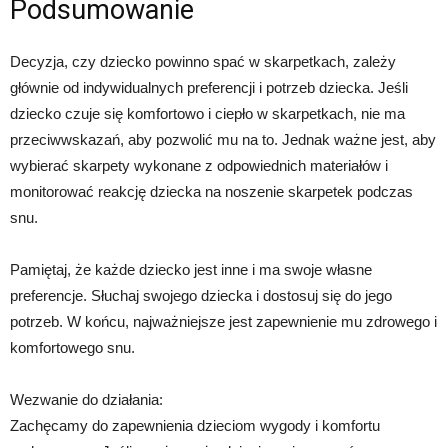
Podsumowanie
Decyzja, czy dziecko powinno spać w skarpetkach, zależy
głównie od indywidualnych preferencji i potrzeb dziecka. Jeśli
dziecko czuje się komfortowo i ciepło w skarpetkach, nie ma
przeciwwskazań, aby pozwolić mu na to. Jednak ważne jest, aby
wybierać skarpety wykonane z odpowiednich materiałów i
monitorować reakcję dziecka na noszenie skarpetek podczas
snu.
Pamiętaj, że każde dziecko jest inne i ma swoje własne
preferencje. Słuchaj swojego dziecka i dostosuj się do jego
potrzeb. W końcu, najważniejsze jest zapewnienie mu zdrowego i
komfortowego snu.
Wezwanie do działania:
Zachęcamy do zapewnienia dzieciom wygody i komfortu