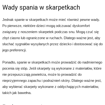
Wady spania w skarpetkach
Jednak spanie w skarpetkach może mieć również pewne wady.
Po pierwsze, niektóre dzieci mogą odczuwać dyskomfort
związany z noszeniem skarpetek podczas snu. Mogą czuć się
zbyt ciasno lub ograniczone w ruchach. Dlatego ważne jest, aby
słuchać sygnałów wysyłanych przez dziecko i dostosować się do
jego preferencji.
Ponadto, spanie w skarpetkach może prowadzić do nadmiernego
pocenia się stóp. Jeśli skarpety są wykonane z materiałów, które
nie przepuszczają powietrza, może to prowadzić do
nieprzyjemnego zapachu i podrażnień skóry. Dlatego ważne jest,
aby wybierać skarpety wykonane z oddychających materiałów,
takich jak bawełna.