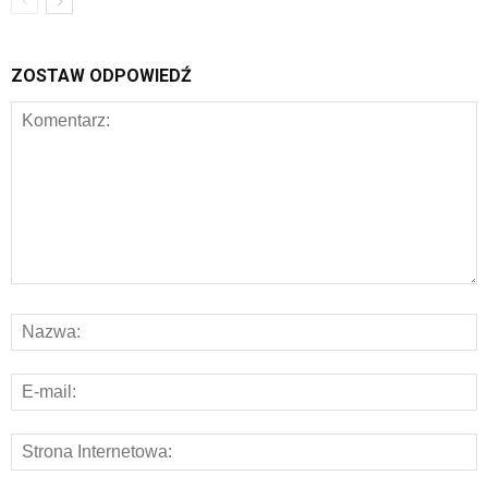
ZOSTAW ODPOWIEDŹ