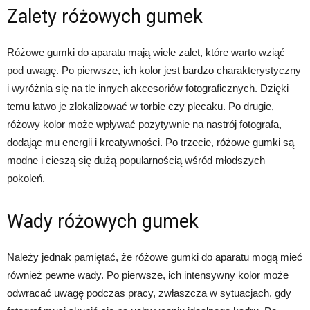
Zalety różowych gumek
Różowe gumki do aparatu mają wiele zalet, które warto wziąć
pod uwagę. Po pierwsze, ich kolor jest bardzo charakterystyczny
i wyróżnia się na tle innych akcesoriów fotograficznych. Dzięki
temu łatwo je zlokalizować w torbie czy plecaku. Po drugie,
różowy kolor może wpływać pozytywnie na nastrój fotografa,
dodając mu energii i kreatywności. Po trzecie, różowe gumki są
modne i cieszą się dużą popularnością wśród młodszych
pokoleń.
Wady różowych gumek
Należy jednak pamiętać, że różowe gumki do aparatu mogą mieć
również pewne wady. Po pierwsze, ich intensywny kolor może
odwracać uwagę podczas pracy, zwłaszcza w sytuacjach, gdy