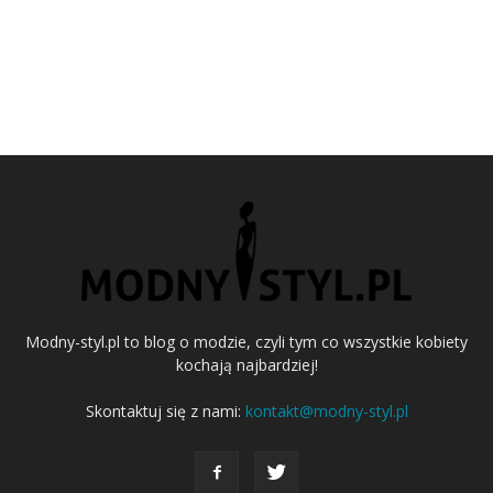
Modny-styl.pl to blog o modzie, czyli tym co wszystkie kobiety
kochają najbardziej!
Skontaktuj się z nami:
kontakt@modny-styl.pl