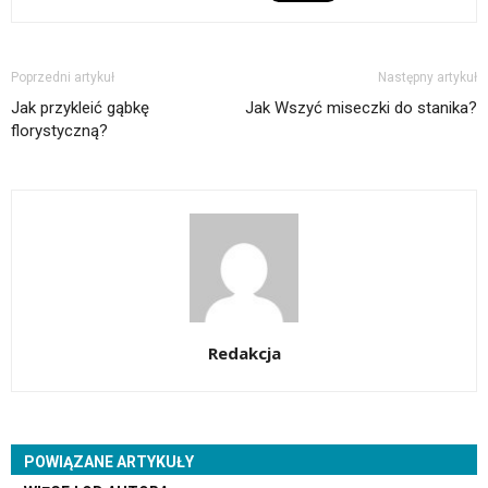
Poprzedni artykuł
Następny artykuł
Jak przykleić gąbkę
Jak Wszyć miseczki do stanika?
florystyczną?
Redakcja
POWIĄZANE ARTYKUŁY