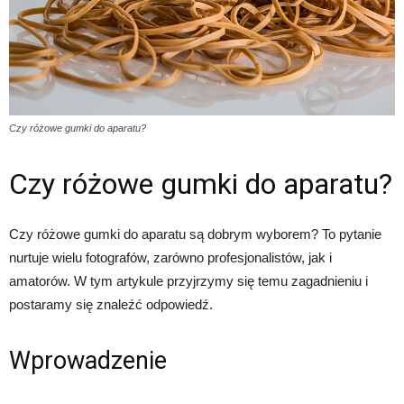
Czy różowe gumki do aparatu?
Czy różowe gumki do aparatu?
Czy różowe gumki do aparatu są dobrym wyborem? To pytanie
nurtuje wielu fotografów, zarówno profesjonalistów, jak i
amatorów. W tym artykule przyjrzymy się temu zagadnieniu i
postaramy się znaleźć odpowiedź.
Wprowadzenie