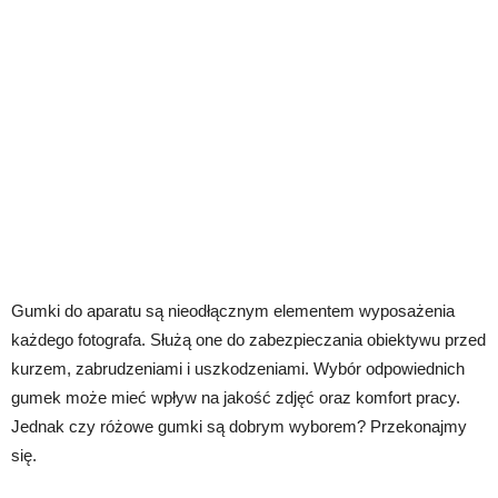
Gumki do aparatu są nieodłącznym elementem wyposażenia
każdego fotografa. Służą one do zabezpieczania obiektywu przed
kurzem, zabrudzeniami i uszkodzeniami. Wybór odpowiednich
gumek może mieć wpływ na jakość zdjęć oraz komfort pracy.
Jednak czy różowe gumki są dobrym wyborem? Przekonajmy
się.