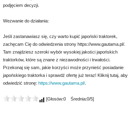
podjęciem decyzji.
Wezwanie do działania:
Jeśli zastanawiasz się, czy warto kupić japoński traktorek,
zachęcam Cię do odwiedzenia strony https://www.gautama.pl/.
Tam znajdziesz szeroki wybór wysokiej jakości japońskich
traktorków, które są znane z niezawodności i trwałości.
Przekonaj się sam, jakie korzyści może przynieść posiadanie
japońskiego traktorka i sprawdź ofertę już teraz! Kliknij tutaj, aby
odwiedzić stronę:
https://www.gautama.pl/
.
[Głosów:0 Średnia:0/5]