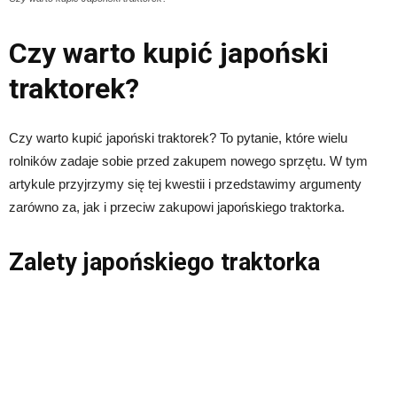
Czy warto kupić japoński
traktorek?
Czy warto kupić japoński traktorek? To pytanie, które wielu
rolników zadaje sobie przed zakupem nowego sprzętu. W tym
artykule przyjrzymy się tej kwestii i przedstawimy argumenty
zarówno za, jak i przeciw zakupowi japońskiego traktorka.
Zalety japońskiego traktorka