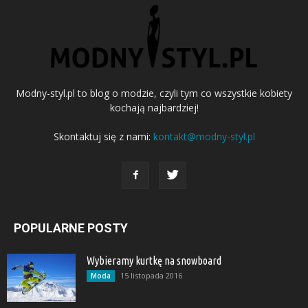
Modny-styl.pl to blog o modzie, czyli tym co wszystkie kobiety
kochają najbardziej!
Skontaktuj się z nami:
kontakt@modny-styl.pl
POPULARNE POSTY
Wybieramy kurtkę na snowboard
15 listopada 2016
Moda