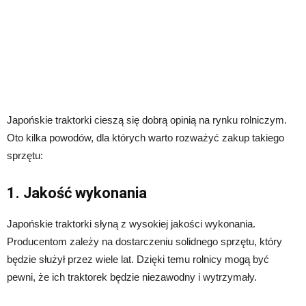
Japońskie traktorki cieszą się dobrą opinią na rynku rolniczym.
Oto kilka powodów, dla których warto rozważyć zakup takiego
sprzętu:
1. Jakość wykonania
Japońskie traktorki słyną z wysokiej jakości wykonania.
Producentom zależy na dostarczeniu solidnego sprzętu, który
będzie służył przez wiele lat. Dzięki temu rolnicy mogą być
pewni, że ich traktorek będzie niezawodny i wytrzymały.