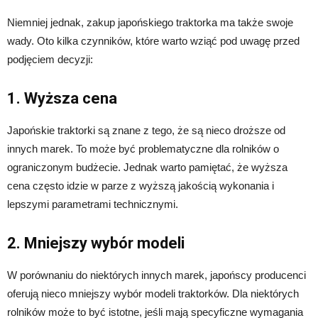
Niemniej jednak, zakup japońskiego traktorka ma także swoje
wady. Oto kilka czynników, które warto wziąć pod uwagę przed
podjęciem decyzji:
1. Wyższa cena
Japońskie traktorki są znane z tego, że są nieco droższe od
innych marek. To może być problematyczne dla rolników o
ograniczonym budżecie. Jednak warto pamiętać, że wyższa
cena często idzie w parze z wyższą jakością wykonania i
lepszymi parametrami technicznymi.
2. Mniejszy wybór modeli
W porównaniu do niektórych innych marek, japońscy producenci
oferują nieco mniejszy wybór modeli traktorków. Dla niektórych
rolników może to być istotne, jeśli mają specyficzne wymagania