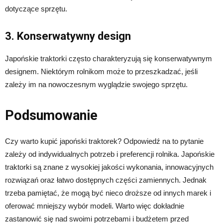
dotyczące sprzętu.
3. Konserwatywny design
Japońskie traktorki często charakteryzują się konserwatywnym
designem. Niektórym rolnikom może to przeszkadzać, jeśli
zależy im na nowoczesnym wyglądzie swojego sprzętu.
Podsumowanie
Czy warto kupić japoński traktorek? Odpowiedź na to pytanie
zależy od indywidualnych potrzeb i preferencji rolnika. Japońskie
traktorki są znane z wysokiej jakości wykonania, innowacyjnych
rozwiązań oraz łatwo dostępnych części zamiennych. Jednak
trzeba pamiętać, że mogą być nieco droższe od innych marek i
oferować mniejszy wybór modeli. Warto więc dokładnie
zastanowić się nad swoimi potrzebami i budżetem przed