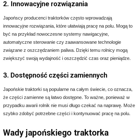
2. Innowacyjne rozwiązania
Japońscy producenci traktorków często wprowadzają
innowacyjne rozwiązania, które ułatwiają pracę na polu. Mogą to
być na przykład nowoczesne systemy nawigacyjne,
automatyczne sterowanie czy zaawansowane technologie
związane z oszczędzaniem paliwa. Dzięki temu rolnicy mogą
zwiększyć swoją wydajność i oszczędzić czas oraz pieniądze.
3. Dostępność części zamiennych
Japońskie traktorki są popularne na całym świecie, co oznacza,
że części zamienne są łatwo dostępne. To ważne, ponieważ w
przypadku awarii rolnik nie musi długo czekać na naprawę. Może
szybko zdobyć potrzebne części i kontynuować pracę na polu.
Wady japońskiego traktorka