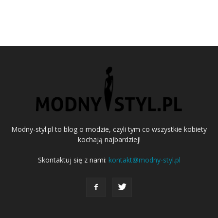
Modny-styl.pl to blog o modzie, czyli tym co wszystkie kobiety
kochają najbardziej!
Skontaktuj się z nami:
kontakt@modny-styl.pl