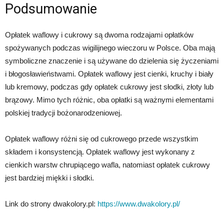
Podsumowanie
Opłatek waflowy i cukrowy są dwoma rodzajami opłatków
spożywanych podczas wigilijnego wieczoru w Polsce. Oba mają
symboliczne znaczenie i są używane do dzielenia się życzeniami
i błogosławieństwami. Opłatek waflowy jest cienki, kruchy i biały
lub kremowy, podczas gdy opłatek cukrowy jest słodki, złoty lub
brązowy. Mimo tych różnic, oba opłatki są ważnymi elementami
polskiej tradycji bożonarodzeniowej.
Opłatek waflowy różni się od cukrowego przede wszystkim
składem i konsystencją. Opłatek waflowy jest wykonany z
cienkich warstw chrupiącego wafla, natomiast opłatek cukrowy
jest bardziej miękki i słodki.
Link do strony dwakolory.pl:
https://www.dwakolory.pl/