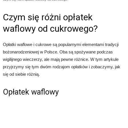
Czym się różni opłatek
waflowy od cukrowego?
Opłatki waflowe i cukrowe są popularnymi elementami tradycji
bożonarodzeniowej w Polsce. Oba są spożywane podczas
wigilijnego wieczerzy, ale mają pewne różnice. W tym artykule
przyjrzymy się tym dwóm rodzajom opłatków i zobaczymy, jak
się od siebie różnią.
Opłatek waflowy