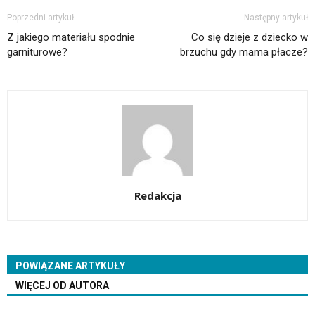
Poprzedni artykuł
Następny artykuł
Z jakiego materiału spodnie
Co się dzieje z dziecko w
garniturowe?
brzuchu gdy mama płacze?
Redakcja
POWIĄZANE ARTYKUŁY
WIĘCEJ OD AUTORA