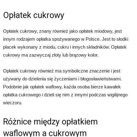
Opłatek cukrowy
Opłatek cukrowy, znany również jako opłatek miodowy, jest
innym rodzajem opłatka spożywanego w Polsce. Jest to słodki
placek wykonany z miodu, cukru i innych składników. Opłatek
cukrowy ma zazwyczaj złoty lub brązowy kolor.
Opłatek cukrowy również ma symboliczne znaczenie i jest
używany do dzielenia się życzeniami i błogosławieństwami.
Podobnie jak opłatek waflowy, każda osoba bierze kawałek
opłatka cukrowego i dzieli się nim z innymi podczas wigilijnego
wieczoru.
Różnice między opłatkiem
waflowym a cukrowym