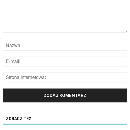
ZOBACZ TEŻ