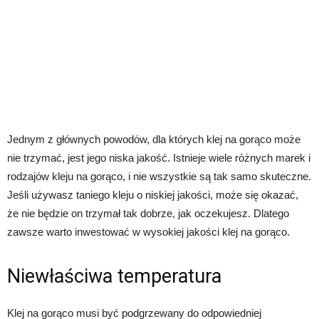
Jednym z głównych powodów, dla których klej na gorąco może
nie trzymać, jest jego niska jakość. Istnieje wiele różnych marek i
rodzajów kleju na gorąco, i nie wszystkie są tak samo skuteczne.
Jeśli używasz taniego kleju o niskiej jakości, może się okazać,
że nie będzie on trzymał tak dobrze, jak oczekujesz. Dlatego
zawsze warto inwestować w wysokiej jakości klej na gorąco.
Niewłaściwa temperatura
Klej na gorąco musi być podgrzewany do odpowiedniej