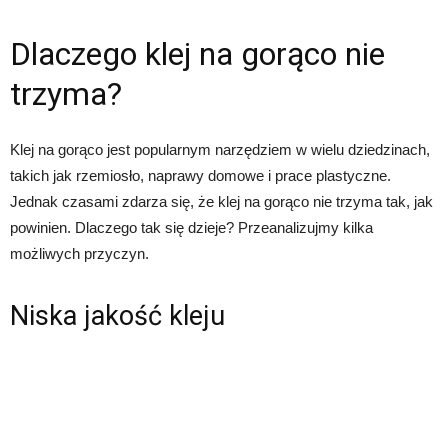
Dlaczego klej na gorąco nie
trzyma?
Klej na gorąco jest popularnym narzędziem w wielu dziedzinach,
takich jak rzemiosło, naprawy domowe i prace plastyczne.
Jednak czasami zdarza się, że klej na gorąco nie trzyma tak, jak
powinien. Dlaczego tak się dzieje? Przeanalizujmy kilka
możliwych przyczyn.
Niska jakość kleju