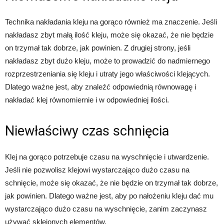
Technika nakładania kleju na gorąco również ma znaczenie. Jeśli
nakładasz zbyt małą ilość kleju, może się okazać, że nie będzie
on trzymał tak dobrze, jak powinien. Z drugiej strony, jeśli
nakładasz zbyt dużo kleju, może to prowadzić do nadmiernego
rozprzestrzeniania się kleju i utraty jego właściwości klejących.
Dlatego ważne jest, aby znaleźć odpowiednią równowagę i
nakładać klej równomiernie i w odpowiedniej ilości.
Niewłaściwy czas schnięcia
Klej na gorąco potrzebuje czasu na wyschnięcie i utwardzenie.
Jeśli nie pozwolisz klejowi wystarczająco dużo czasu na
schnięcie, może się okazać, że nie będzie on trzymał tak dobrze,
jak powinien. Dlatego ważne jest, aby po nałożeniu kleju dać mu
wystarczająco dużo czasu na wyschnięcie, zanim zaczynasz
używać sklejonych elementów.