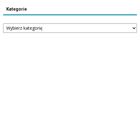
Kategorie
Kategorie