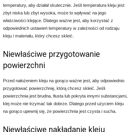
temperatury, aby działał skutecznie. Jeśli temperatura kleju jest
zbyt niska lub zbyt wysoka, może to wpływać na jego
właściwości klejące. Dlatego ważne jest, aby korzystać z
odpowiednich ustawień temperatury w zależności od rodzaju
kleju i materiału, który chcesz skleić.
Niewłaściwe przygotowanie
powierzchni
Przed nałożeniem kleju na gorąco ważne jest, aby odpowiednio
przygotować powierzchnię, którą chcesz skleić. Jeśli
powierzchnia jest brudna, tłusta lub pokryta innymi substancjami,
klej może nie trzymać tak dobrze. Dlatego przed użyciem kleju
na gorąco upewnij się, że powierzchnia jest czysta i sucha.
Niewłaściwe nakładanie kleju