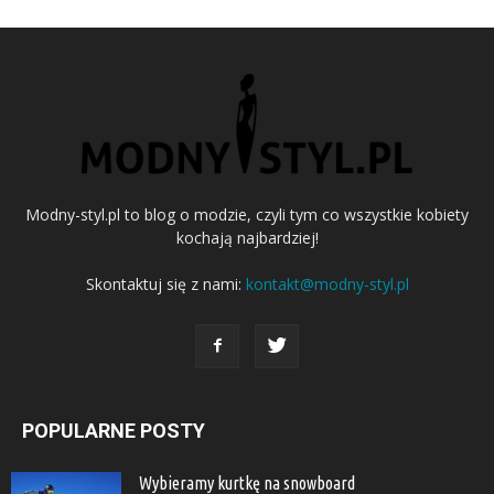
Modny-styl.pl to blog o modzie, czyli tym co wszystkie kobiety
kochają najbardziej!
Skontaktuj się z nami:
kontakt@modny-styl.pl
POPULARNE POSTY
Wybieramy kurtkę na snowboard