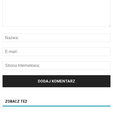
ZOBACZ TEŻ