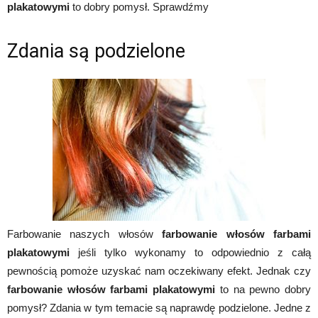
plakatowymi
to dobry pomysł. Sprawdźmy
Zdania są podzielone
Farbowanie naszych włosów
farbowanie włosów farbami
plakatowymi
jeśli tylko wykonamy to odpowiednio z całą
pewnością pomoże uzyskać nam oczekiwany efekt. Jednak czy
farbowanie włosów farbami plakatowymi
to na pewno dobry
pomysł? Zdania w tym temacie są naprawdę podzielone. Jedne z