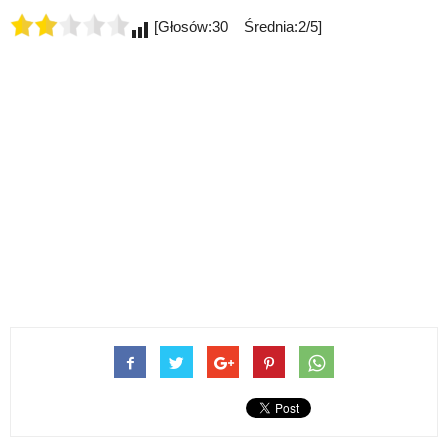
[Głosów:30 Średnia:2/5]