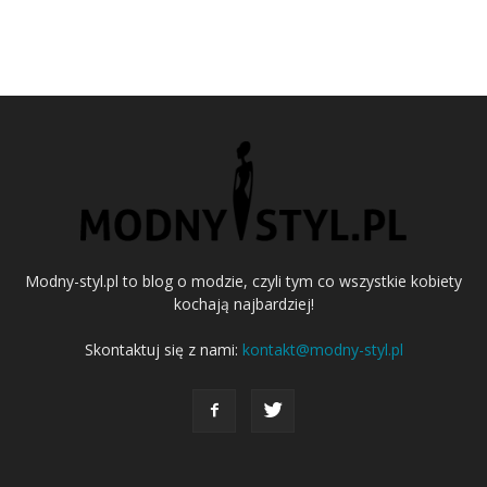
Modny-styl.pl to blog o modzie, czyli tym co wszystkie kobiety
kochają najbardziej!
Skontaktuj się z nami:
kontakt@modny-styl.pl