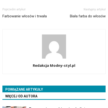
Poprzedni artykuł
Następny artykuł
Farbowanie włosów i trwała
Biała farba do włosów
Redakcja Modny-styl.pl
POWIĄZANE ARTYKUŁY
WIĘCEJ OD AUTORA