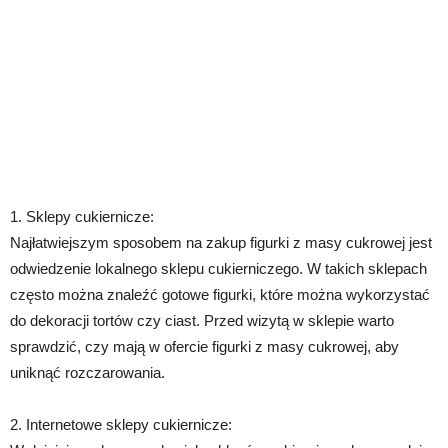
1. Sklepy cukiernicze:
Najłatwiejszym sposobem na zakup figurki z masy cukrowej jest
odwiedzenie lokalnego sklepu cukierniczego. W takich sklepach
często można znaleźć gotowe figurki, które można wykorzystać
do dekoracji tortów czy ciast. Przed wizytą w sklepie warto
sprawdzić, czy mają w ofercie figurki z masy cukrowej, aby
uniknąć rozczarowania.
2. Internetowe sklepy cukiernicze: