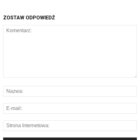
ZOSTAW ODPOWIEDŹ