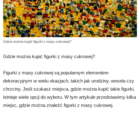
Gdzie można kupić figurki z masy cukrowej?
Gdzie można kupić figurki z masy cukrowej?
Figurki z masy cukrowej są popularnym elementem
dekoracyjnym w wielu okazjach, takich jak urodziny, wesela czy
chrzciny. Jeśli szukasz miejsca, gdzie można kupić takie figurki,
istnieje wiele opcji do wyboru. W tym artykule przedstawimy kilka
miejsc, gdzie można znaleźć figurki z masy cukrowej.