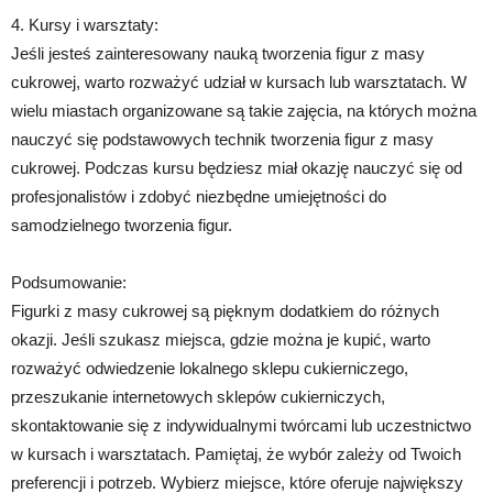
4. Kursy i warsztaty:
Jeśli jesteś zainteresowany nauką tworzenia figur z masy
cukrowej, warto rozważyć udział w kursach lub warsztatach. W
wielu miastach organizowane są takie zajęcia, na których można
nauczyć się podstawowych technik tworzenia figur z masy
cukrowej. Podczas kursu będziesz miał okazję nauczyć się od
profesjonalistów i zdobyć niezbędne umiejętności do
samodzielnego tworzenia figur.
Podsumowanie:
Figurki z masy cukrowej są pięknym dodatkiem do różnych
okazji. Jeśli szukasz miejsca, gdzie można je kupić, warto
rozważyć odwiedzenie lokalnego sklepu cukierniczego,
przeszukanie internetowych sklepów cukierniczych,
skontaktowanie się z indywidualnymi twórcami lub uczestnictwo
w kursach i warsztatach. Pamiętaj, że wybór zależy od Twoich
preferencji i potrzeb. Wybierz miejsce, które oferuje największy