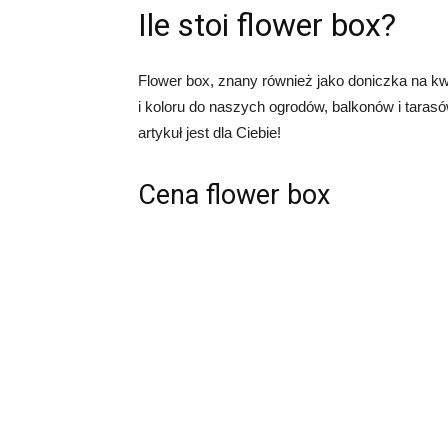
Ile stoi flower box?
Flower box, znany również jako doniczka na kwi
i koloru do naszych ogrodów, balkonów i tarasów
artykuł jest dla Ciebie!
Cena flower box