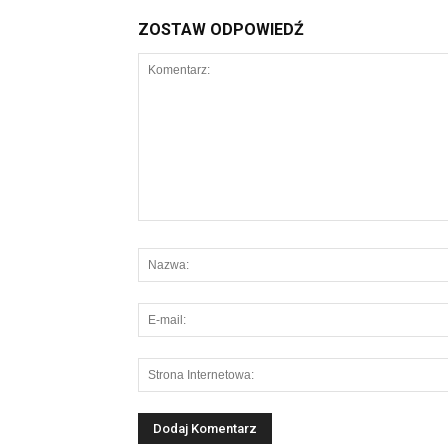
ZOSTAW ODPOWIEDŹ