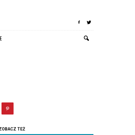
E
ZOBACZ TEŻ