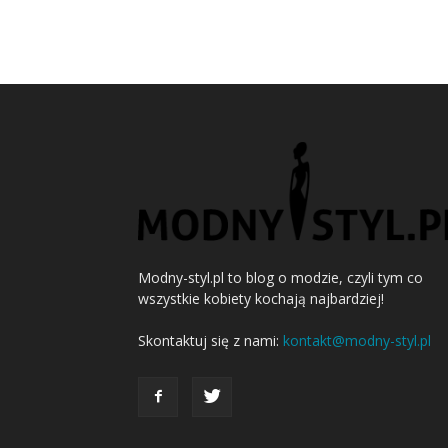
Modny-styl.pl to blog o modzie, czyli tym co
wszystkie kobiety kochają najbardziej!
Skontaktuj się z nami:
kontakt@modny-styl.pl