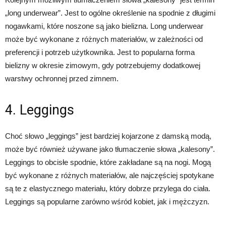
„long underwear”. Jest to ogólne określenie na spodnie z długimi
nogawkami, które noszone są jako bielizna. Long underwear
może być wykonane z różnych materiałów, w zależności od
preferencji i potrzeb użytkownika. Jest to popularna forma
bielizny w okresie zimowym, gdy potrzebujemy dodatkowej
warstwy ochronnej przed zimnem.
4. Leggings
Choć słowo „leggings” jest bardziej kojarzone z damską modą,
może być również używane jako tłumaczenie słowa „kalesony”.
Leggings to obcisłe spodnie, które zakładane są na nogi. Mogą
być wykonane z różnych materiałów, ale najczęściej spotykane
są te z elastycznego materiału, który dobrze przylega do ciała.
Leggings są popularne zarówno wśród kobiet, jak i mężczyzn.