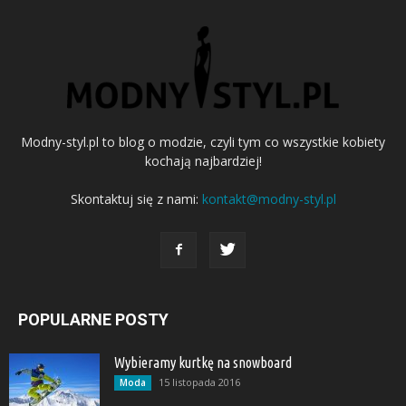
Modny-styl.pl to blog o modzie, czyli tym co wszystkie kobiety
kochają najbardziej!
Skontaktuj się z nami:
kontakt@modny-styl.pl
POPULARNE POSTY
Wybieramy kurtkę na snowboard
15 listopada 2016
Moda