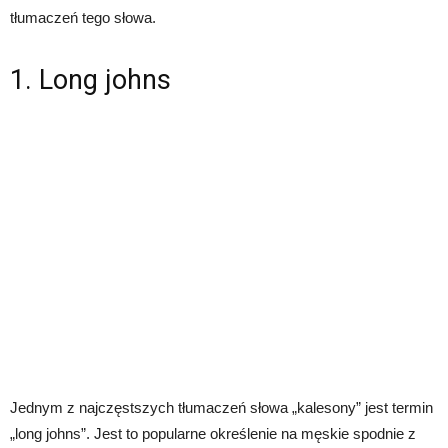
tłumaczeń tego słowa.
1. Long johns
Jednym z najczęstszych tłumaczeń słowa „kalesony” jest termin
„long johns”. Jest to popularne określenie na męskie spodnie z