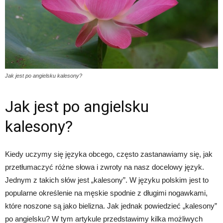
Jak jest po angielsku kalesony?
Jak jest po angielsku
kalesony?
Kiedy uczymy się języka obcego, często zastanawiamy się, jak
przetłumaczyć różne słowa i zwroty na nasz docelowy język.
Jednym z takich słów jest „kalesony”. W języku polskim jest to
popularne określenie na męskie spodnie z długimi nogawkami,
które noszone są jako bielizna. Jak jednak powiedzieć „kalesony”
po angielsku? W tym artykule przedstawimy kilka możliwych