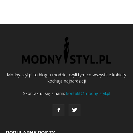
Modny-styl.pl to blog o modzie, czyli tym co wszystkie kobiety
kochają najbardziej!
Skontaktuj się z nami:
kontakt@modny-styl.pl
POPULARNE POSTY