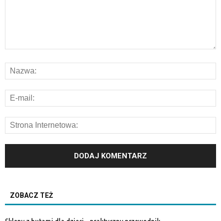
ZOBACZ TEŻ