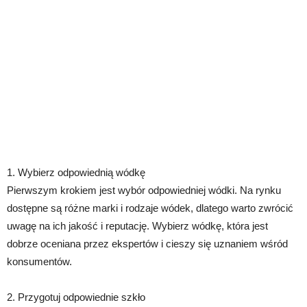
1. Wybierz odpowiednią wódkę
Pierwszym krokiem jest wybór odpowiedniej wódki. Na rynku
dostępne są różne marki i rodzaje wódek, dlatego warto zwrócić
uwagę na ich jakość i reputację. Wybierz wódkę, która jest
dobrze oceniana przez ekspertów i cieszy się uznaniem wśród
konsumentów.
2. Przygotuj odpowiednie szkło