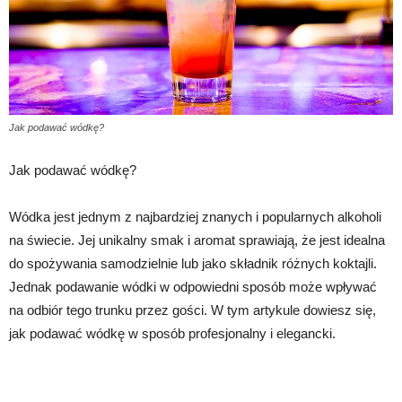
Jak podawać wódkę?
Jak podawać wódkę?
Wódka jest jednym z najbardziej znanych i popularnych alkoholi
na świecie. Jej unikalny smak i aromat sprawiają, że jest idealna
do spożywania samodzielnie lub jako składnik różnych koktajli.
Jednak podawanie wódki w odpowiedni sposób może wpływać
na odbiór tego trunku przez gości. W tym artykule dowiesz się,
jak podawać wódkę w sposób profesjonalny i elegancki.