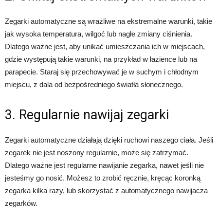
Zegarki automatyczne są wrażliwe na ekstremalne warunki, takie
jak wysoka temperatura, wilgoć lub nagłe zmiany ciśnienia.
Dlatego ważne jest, aby unikać umieszczania ich w miejscach,
gdzie występują takie warunki, na przykład w łazience lub na
parapecie. Staraj się przechowywać je w suchym i chłodnym
miejscu, z dala od bezpośredniego światła słonecznego.
3. Regularnie nawijaj zegarki
Zegarki automatyczne działają dzięki ruchowi naszego ciała. Jeśli
zegarek nie jest noszony regularnie, może się zatrzymać.
Dlatego ważne jest regularne nawijanie zegarka, nawet jeśli nie
jesteśmy go nosić. Możesz to zrobić ręcznie, kręcąc koronką
zegarka kilka razy, lub skorzystać z automatycznego nawijacza
zegarków.