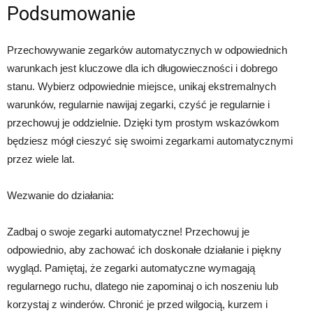
Podsumowanie
Przechowywanie zegarków automatycznych w odpowiednich
warunkach jest kluczowe dla ich długowieczności i dobrego
stanu. Wybierz odpowiednie miejsce, unikaj ekstremalnych
warunków, regularnie nawijaj zegarki, czyść je regularnie i
przechowuj je oddzielnie. Dzięki tym prostym wskazówkom
będziesz mógł cieszyć się swoimi zegarkami automatycznymi
przez wiele lat.
Wezwanie do działania:
Zadbaj o swoje zegarki automatyczne! Przechowuj je
odpowiednio, aby zachować ich doskonałe działanie i piękny
wygląd. Pamiętaj, że zegarki automatyczne wymagają
regularnego ruchu, dlatego nie zapominaj o ich noszeniu lub
korzystaj z winderów. Chronić je przed wilgocią, kurzem i