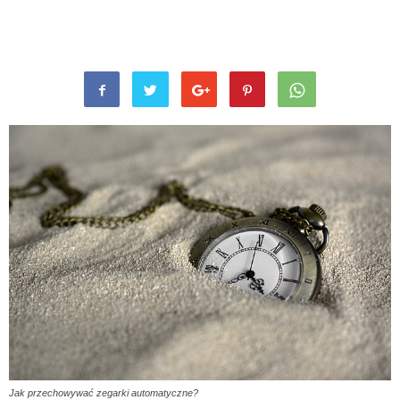
Jak przechowywać zegarki automatyczne?