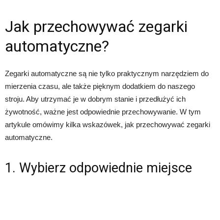
Jak przechowywać zegarki
automatyczne?
Zegarki automatyczne są nie tylko praktycznym narzędziem do
mierzenia czasu, ale także pięknym dodatkiem do naszego
stroju. Aby utrzymać je w dobrym stanie i przedłużyć ich
żywotność, ważne jest odpowiednie przechowywanie. W tym
artykule omówimy kilka wskazówek, jak przechowywać zegarki
automatyczne.
1. Wybierz odpowiednie miejsce