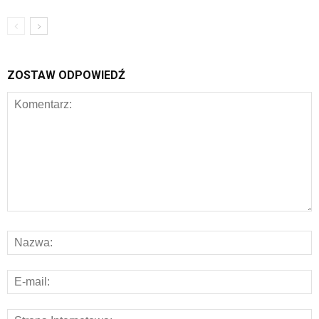
ZOSTAW ODPOWIEDŹ