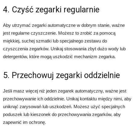
4. Czyść zegarki regularnie
Aby utrzymać zegarki automatyczne w dobrym stanie, ważne
jest regularne czyszczenie. Możesz to zrobić za pomocą
miękkiej, suchej szmatki lub specjalnego zestawu do
czyszczenia zegarków. Unikaj stosowania zbyt dużo wody lub
detergentów, które mogą uszkodzić mechanizm zegarka.
5. Przechowuj zegarki oddzielnie
Jeśli masz więcej niż jeden zegarek automatyczny, ważne jest
przechowywanie ich oddzielnie. Unikaj kontaktu między nimi, aby
uniknąć zarysowań lub uszkodzeń. Możesz użyć specjalnych
poduszek lub kieszonek do przechowywania zegarków, aby
zapewnić im ochronę.