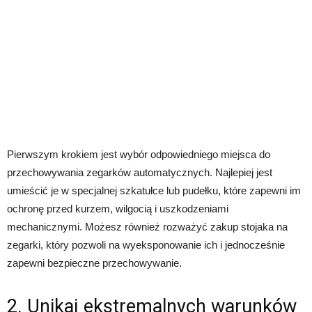
Pierwszym krokiem jest wybór odpowiedniego miejsca do
przechowywania zegarków automatycznych. Najlepiej jest
umieścić je w specjalnej szkatułce lub pudełku, które zapewni im
ochronę przed kurzem, wilgocią i uszkodzeniami
mechanicznymi. Możesz również rozważyć zakup stojaka na
zegarki, który pozwoli na wyeksponowanie ich i jednocześnie
zapewni bezpieczne przechowywanie.
2. Unikaj ekstremalnych warunków