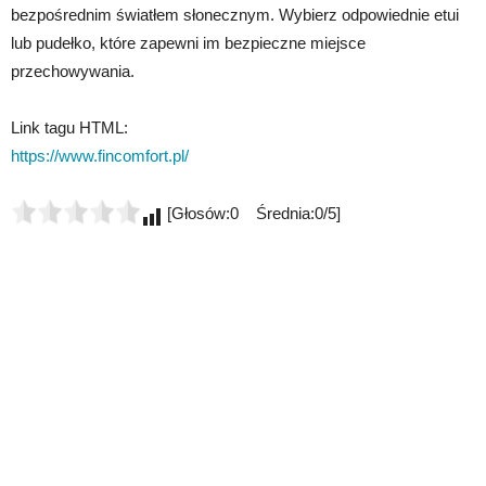
bezpośrednim światłem słonecznym. Wybierz odpowiednie etui
lub pudełko, które zapewni im bezpieczne miejsce
przechowywania.
Link tagu HTML:
https://www.fincomfort.pl/
[Głosów:0 Średnia:0/5]