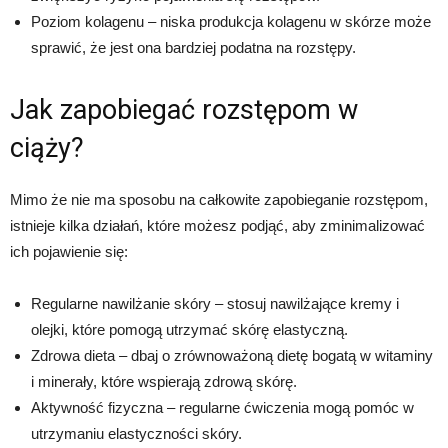
Poziom kolagenu – niska produkcja kolagenu w skórze może
sprawić, że jest ona bardziej podatna na rozstępy.
Jak zapobiegać rozstępom w
ciąży?
Mimo że nie ma sposobu na całkowite zapobieganie rozstępom,
istnieje kilka działań, które możesz podjąć, aby zminimalizować
ich pojawienie się:
Regularne nawilżanie skóry – stosuj nawilżające kremy i
olejki, które pomogą utrzymać skórę elastyczną.
Zdrowa dieta – dbaj o zrównoważoną dietę bogatą w witaminy
i minerały, które wspierają zdrową skórę.
Aktywność fizyczna – regularne ćwiczenia mogą pomóc w
utrzymaniu elastyczności skóry.