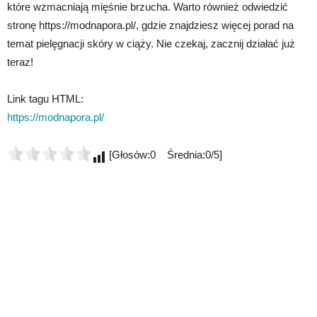
które wzmacniają mięśnie brzucha. Warto również odwiedzić
stronę https://modnapora.pl/, gdzie znajdziesz więcej porad na
temat pielęgnacji skóry w ciąży. Nie czekaj, zacznij działać już
teraz!
Link tagu HTML:
https://modnapora.pl/
[Głosów:0 Średnia:0/5]