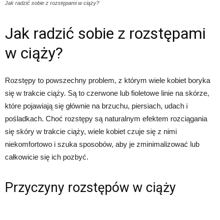
Jak radzić sobie z rozstępami w ciąży?
Jak radzić sobie z rozstępami
w ciąży?
Rozstępy to powszechny problem, z którym wiele kobiet boryka
się w trakcie ciąży. Są to czerwone lub fioletowe linie na skórze,
które pojawiają się głównie na brzuchu, piersiach, udach i
pośladkach. Choć rozstępy są naturalnym efektem rozciągania
się skóry w trakcie ciąży, wiele kobiet czuje się z nimi
niekomfortowo i szuka sposobów, aby je zminimalizować lub
całkowicie się ich pozbyć.
Przyczyny rozstępów w ciąży