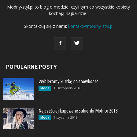
Modny-styl.pl to blog o modzie, czyli tym co wszystkie kobiety
kochają najbardziej!
Skontaktuj się z nami:
kontakt@modny-styl.pl
POPULARNE POSTY
Wybieramy kurtkę na snowboard
15 listopada 2016
Moda
Najczęściej kupowane sukienki Mohito 2018
9 stycznia 2019
Moda