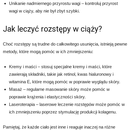
Unikanie nadmiernego przyrostu wagi – kontroluj przyrost
wagi w ciąży, aby nie był zbyt szybki.
Jak leczyć rozstępy w ciąży?
Choć rozstępy są trudne do całkowitego usunięcia, istnieją pewne
metody, które mogą pomóc w ich zmniejszeniu:
Kremy i maści – stosuj specjalne kremy i maści, które
zawierają składniki, takie jak retinol, kwas hialuronowy i
witamina E, które mogą pomóc w poprawie wyglądu skóry.
Masaż – regularne masowanie skóry może pomóc w
poprawie krążenia i elastyczności skóry.
Laseroterapia – laserowe leczenie rozstępów może pomóc w
ich zmniejszeniu poprzez stymulację produkcji kolagenu.
Pamiętaj, że każde ciało jest inne i reaguje inaczej na różne