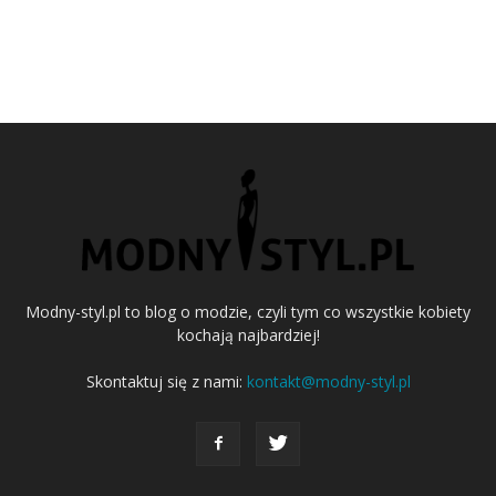
Modny-styl.pl to blog o modzie, czyli tym co wszystkie kobiety
kochają najbardziej!
Skontaktuj się z nami:
kontakt@modny-styl.pl