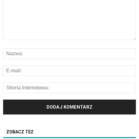
ZOBACZ TEŻ