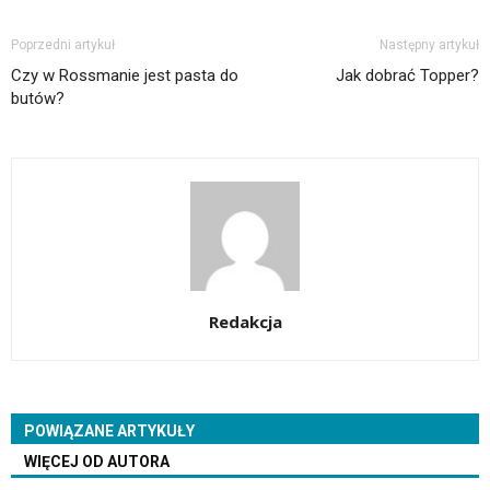
Poprzedni artykuł
Następny artykuł
Czy w Rossmanie jest pasta do
Jak dobrać Topper?
butów?
Redakcja
POWIĄZANE ARTYKUŁY
WIĘCEJ OD AUTORA