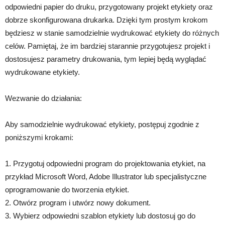
odpowiedni papier do druku, przygotowany projekt etykiety oraz
dobrze skonfigurowana drukarka. Dzięki tym prostym krokom
będziesz w stanie samodzielnie wydrukować etykiety do różnych
celów. Pamiętaj, że im bardziej starannie przygotujesz projekt i
dostosujesz parametry drukowania, tym lepiej będą wyglądać
wydrukowane etykiety.
Wezwanie do działania:
Aby samodzielnie wydrukować etykiety, postępuj zgodnie z
poniższymi krokami:
1. Przygotuj odpowiedni program do projektowania etykiet, na
przykład Microsoft Word, Adobe Illustrator lub specjalistyczne
oprogramowanie do tworzenia etykiet.
2. Otwórz program i utwórz nowy dokument.
3. Wybierz odpowiedni szablon etykiety lub dostosuj go do