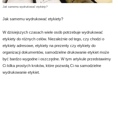
Jak samemu wydrukować etykiety?
Jak samemu wydrukować etykiety?
W dzisiejszych czasach wiele osób potrzebuje wydrukować
etykiety do różnych celów. Niezależnie od tego, czy chodzi o
etykiety adresowe, etykiety na prezenty czy etykiety do
organizacji dokumentów, samodzielne drukowanie etykiet może
być bardzo wygodne i oszczędne. W tym artykule przedstawimy
Ci kilka prostych kroków, które pozwolą Ci na samodzielne
wydrukowanie etykiet.