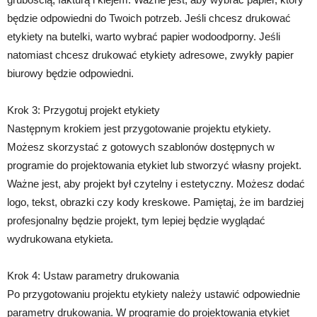
będzie odpowiedni do Twoich potrzeb. Jeśli chcesz drukować
etykiety na butelki, warto wybrać papier wodoodporny. Jeśli
natomiast chcesz drukować etykiety adresowe, zwykły papier
biurowy będzie odpowiedni.
Krok 3: Przygotuj projekt etykiety
Następnym krokiem jest przygotowanie projektu etykiety.
Możesz skorzystać z gotowych szablonów dostępnych w
programie do projektowania etykiet lub stworzyć własny projekt.
Ważne jest, aby projekt był czytelny i estetyczny. Możesz dodać
logo, tekst, obrazki czy kody kreskowe. Pamiętaj, że im bardziej
profesjonalny będzie projekt, tym lepiej będzie wyglądać
wydrukowana etykieta.
Krok 4: Ustaw parametry drukowania
Po przygotowaniu projektu etykiety należy ustawić odpowiednie
parametry drukowania. W programie do projektowania etykiet