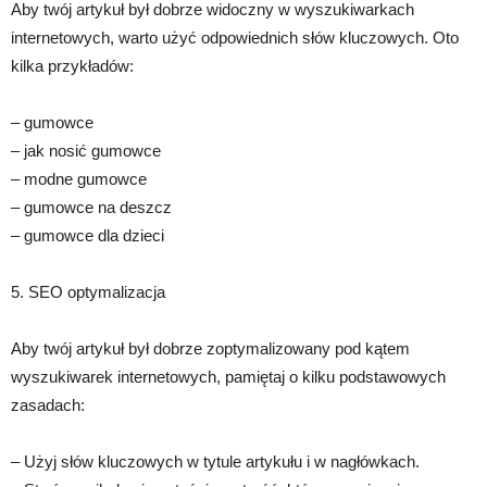
Aby twój artykuł był dobrze widoczny w wyszukiwarkach
internetowych, warto użyć odpowiednich słów kluczowych. Oto
kilka przykładów:
– gumowce
– jak nosić gumowce
– modne gumowce
– gumowce na deszcz
– gumowce dla dzieci
5. SEO optymalizacja
Aby twój artykuł był dobrze zoptymalizowany pod kątem
wyszukiwarek internetowych, pamiętaj o kilku podstawowych
zasadach:
– Użyj słów kluczowych w tytule artykułu i w nagłówkach.