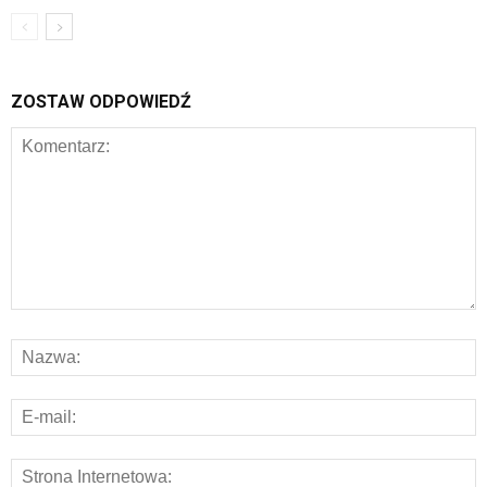
ZOSTAW ODPOWIEDŹ