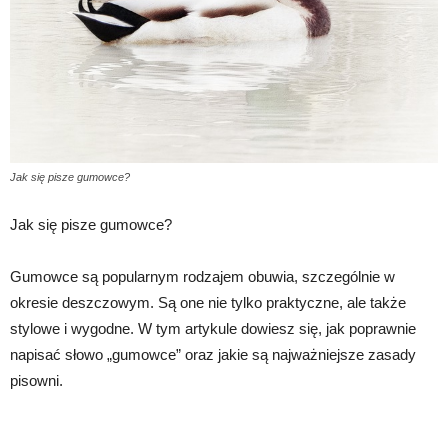
Jak się pisze gumowce?
Jak się pisze gumowce?
Gumowce są popularnym rodzajem obuwia, szczególnie w
okresie deszczowym. Są one nie tylko praktyczne, ale także
stylowe i wygodne. W tym artykule dowiesz się, jak poprawnie
napisać słowo „gumowce” oraz jakie są najważniejsze zasady
pisowni.