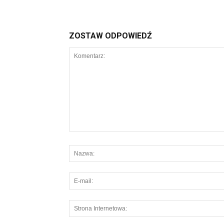
ZOSTAW ODPOWIEDŹ