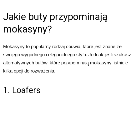
Jakie buty przypominają
mokasyny?
Mokasyny to popularny rodzaj obuwia, które jest znane ze
swojego wygodnego i eleganckiego stylu. Jednak jeśli szukasz
alternatywnych butów, które przypominają mokasyny, istnieje
kilka opcji do rozważenia.
1. Loafers