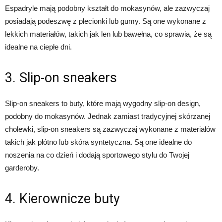
Espadryle mają podobny kształt do mokasynów, ale zazwyczaj
posiadają podeszwę z plecionki lub gumy. Są one wykonane z
lekkich materiałów, takich jak len lub bawełna, co sprawia, że są
idealne na ciepłe dni.
3. Slip-on sneakers
Slip-on sneakers to buty, które mają wygodny slip-on design,
podobny do mokasynów. Jednak zamiast tradycyjnej skórzanej
cholewki, slip-on sneakers są zazwyczaj wykonane z materiałów
takich jak płótno lub skóra syntetyczna. Są one idealne do
noszenia na co dzień i dodają sportowego stylu do Twojej
garderoby.
4. Kierownicze buty