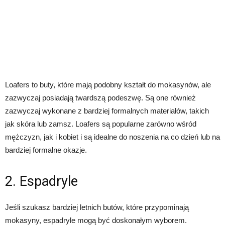
Loafers to buty, które mają podobny kształt do mokasynów, ale
zazwyczaj posiadają twardszą podeszwę. Są one również
zazwyczaj wykonane z bardziej formalnych materiałów, takich
jak skóra lub zamsz. Loafers są popularne zarówno wśród
mężczyzn, jak i kobiet i są idealne do noszenia na co dzień lub na
bardziej formalne okazje.
2. Espadryle
Jeśli szukasz bardziej letnich butów, które przypominają
mokasyny, espadryle mogą być doskonałym wyborem.