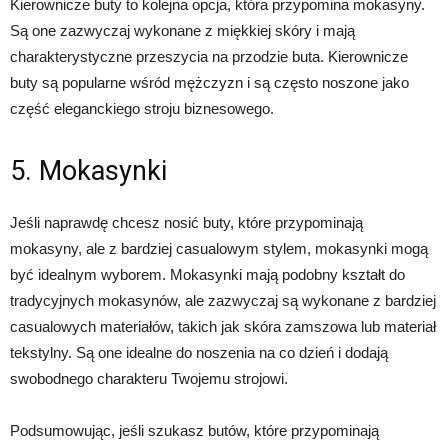
Kierownicze buty to kolejna opcja, która przypomina mokasyny.
Są one zazwyczaj wykonane z miękkiej skóry i mają
charakterystyczne przeszycia na przodzie buta. Kierownicze
buty są popularne wśród mężczyzn i są często noszone jako
część eleganckiego stroju biznesowego.
5. Mokasynki
Jeśli naprawdę chcesz nosić buty, które przypominają
mokasyny, ale z bardziej casualowym stylem, mokasynki mogą
być idealnym wyborem. Mokasynki mają podobny kształt do
tradycyjnych mokasynów, ale zazwyczaj są wykonane z bardziej
casualowych materiałów, takich jak skóra zamszowa lub materiał
tekstylny. Są one idealne do noszenia na co dzień i dodają
swobodnego charakteru Twojemu strojowi.
Podsumowując, jeśli szukasz butów, które przypominają