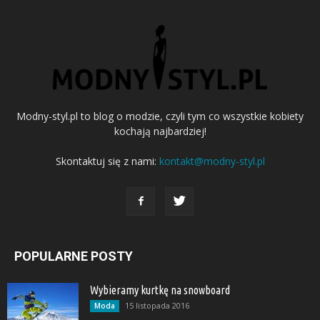
Modny-styl.pl to blog o modzie, czyli tym co wszystkie kobiety
kochają najbardziej!
Skontaktuj się z nami:
kontakt@modny-styl.pl
POPULARNE POSTY
Wybieramy kurtkę na snowboard
15 listopada 2016
Moda