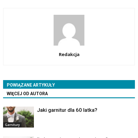
Redakcja
POWIĄZANE ARTYKUŁY
WIĘCEJ OD AUTORA
Jaki garnitur dla 60 latka?
Garnitury