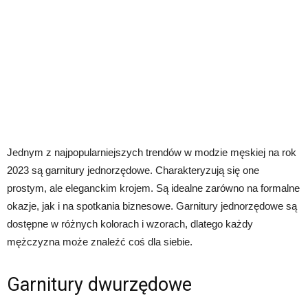
Jednym z najpopularniejszych trendów w modzie męskiej na rok
2023 są garnitury jednorzędowe. Charakteryzują się one
prostym, ale eleganckim krojem. Są idealne zarówno na formalne
okazje, jak i na spotkania biznesowe. Garnitury jednorzędowe są
dostępne w różnych kolorach i wzorach, dlatego każdy
mężczyzna może znaleźć coś dla siebie.
Garnitury dwurzędowe