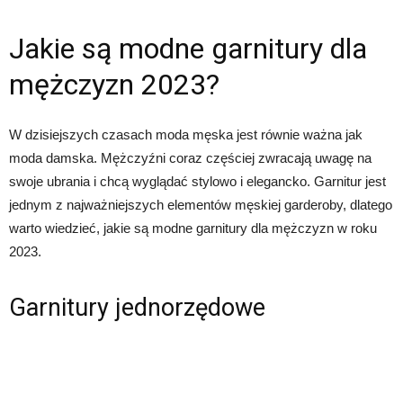
Jakie są modne garnitury dla
mężczyzn 2023?
W dzisiejszych czasach moda męska jest równie ważna jak
moda damska. Mężczyźni coraz częściej zwracają uwagę na
swoje ubrania i chcą wyglądać stylowo i elegancko. Garnitur jest
jednym z najważniejszych elementów męskiej garderoby, dlatego
warto wiedzieć, jakie są modne garnitury dla mężczyzn w roku
2023.
Garnitury jednorzędowe