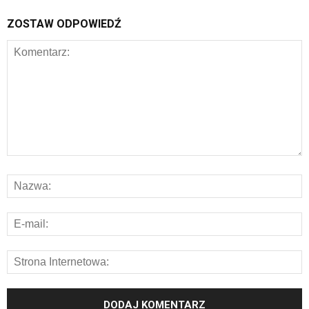
ZOSTAW ODPOWIEDŹ