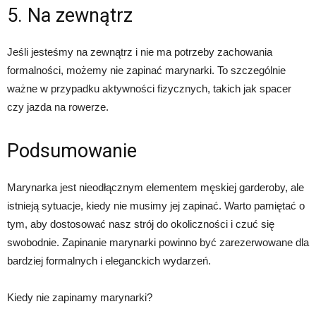
5. Na zewnątrz
Jeśli jesteśmy na zewnątrz i nie ma potrzeby zachowania
formalności, możemy nie zapinać marynarki. To szczególnie
ważne w przypadku aktywności fizycznych, takich jak spacer
czy jazda na rowerze.
Podsumowanie
Marynarka jest nieodłącznym elementem męskiej garderoby, ale
istnieją sytuacje, kiedy nie musimy jej zapinać. Warto pamiętać o
tym, aby dostosować nasz strój do okoliczności i czuć się
swobodnie. Zapinanie marynarki powinno być zarezerwowane dla
bardziej formalnych i eleganckich wydarzeń.
Kiedy nie zapinamy marynarki?