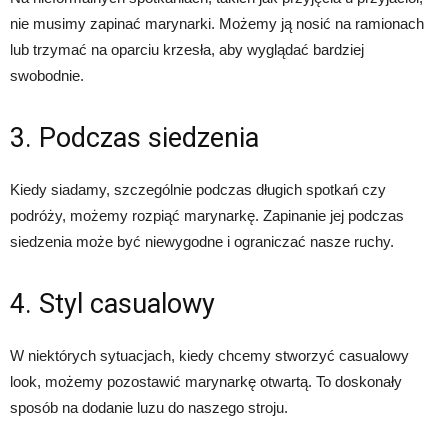
nie musimy zapinać marynarki. Możemy ją nosić na ramionach
lub trzymać na oparciu krzesła, aby wyglądać bardziej
swobodnie.
3. Podczas siedzenia
Kiedy siadamy, szczególnie podczas długich spotkań czy
podróży, możemy rozpiąć marynarkę. Zapinanie jej podczas
siedzenia może być niewygodne i ograniczać nasze ruchy.
4. Styl casualowy
W niektórych sytuacjach, kiedy chcemy stworzyć casualowy
look, możemy pozostawić marynarkę otwartą. To doskonały
sposób na dodanie luzu do naszego stroju.