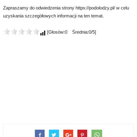
Zapraszamy do odwiedzenia strony https://podolodzy.pl/ w celu
uzyskania szczegółowych informacji na ten temat.
[Głosów:0 Średnia:0/5]