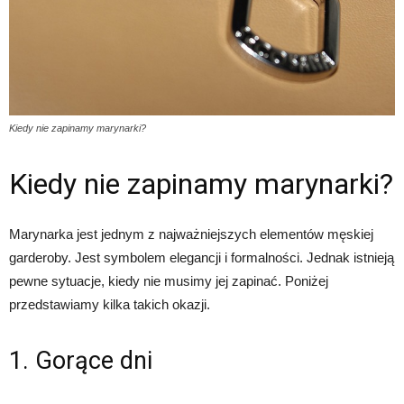
Kiedy nie zapinamy marynarki?
Kiedy nie zapinamy marynarki?
Marynarka jest jednym z najważniejszych elementów męskiej
garderoby. Jest symbolem elegancji i formalności. Jednak istnieją
pewne sytuacje, kiedy nie musimy jej zapinać. Poniżej
przedstawiamy kilka takich okazji.
1. Gorące dni