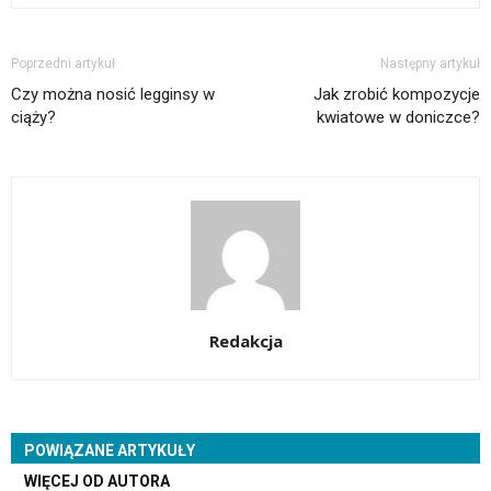
Poprzedni artykuł
Następny artykuł
Czy można nosić legginsy w
Jak zrobić kompozycje
ciąży?
kwiatowe w doniczce?
Redakcja
POWIĄZANE ARTYKUŁY
WIĘCEJ OD AUTORA