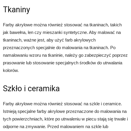
Tkaniny
Farby akrylowe można również stosować na tkaninach, takich
jak bawełna, len czy mieszanki syntetyczne. Aby malować na
tkaninach, ważne jest, aby użyć farb akrylowych
przeznaczonych specjalnie do malowania na tkaninach. Po
namalowaniu wzoru na tkaninie, należy go zabezpieczyć poprzez
prasowanie lub stosowanie specjalnych środków do utrwalania
kolorów.
Szkło i ceramika
Farby akrylowe można również stosować na szkle i ceramice.
Istnieją specjalne farby akrylowe przeznaczone do malowania na
tych powierzchniach, które po utrwaleniu w piecu stają się trwałe i
odporne na zmywanie. Przed malowaniem na szkle lub