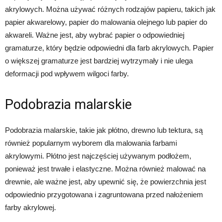
akrylowych. Można używać różnych rodzajów papieru, takich jak
papier akwarelowy, papier do malowania olejnego lub papier do
akwareli. Ważne jest, aby wybrać papier o odpowiedniej
gramaturze, który będzie odpowiedni dla farb akrylowych. Papier
o większej gramaturze jest bardziej wytrzymały i nie ulega
deformacji pod wpływem wilgoci farby.
Podobrazia malarskie
Podobrazia malarskie, takie jak płótno, drewno lub tektura, są
również popularnym wyborem dla malowania farbami
akrylowymi. Płótno jest najczęściej używanym podłożem,
ponieważ jest trwałe i elastyczne. Można również malować na
drewnie, ale ważne jest, aby upewnić się, że powierzchnia jest
odpowiednio przygotowana i zagruntowana przed nałożeniem
farby akrylowej.