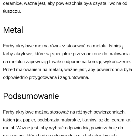
ceramice, ważne jest, aby powierzchnia była czysta i wolna od
tłuszczu.
Metal
Farby akrylowe można również stosować na metalu. Istnieją
farby akrylowe, które są specjalnie przeznaczone do malowania
na metalu i zapewniają trwałe i odporne na korozję wykończenie.
Przed malowaniem na metalu, ważne jest, aby powierzchnia była
odpowiednio przygotowana i zagruntowana.
Podsumowanie
Farby akrylowe można stosować na różnych powierzchniach,
takich jak papier, podobrazia malarskie, tkaniny, szkło, ceramika i
metal. Ważne jest, aby wybrać odpowiednią powierzchnię do
malowania, która będzie odpowiednia dla farb akrylowych.