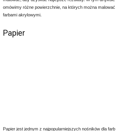
omówimy różne powierzchnie, na których można malować
farbami akrylowymi.
Papier
Papier jest jednym z najpopularniejszych nośników dla farb