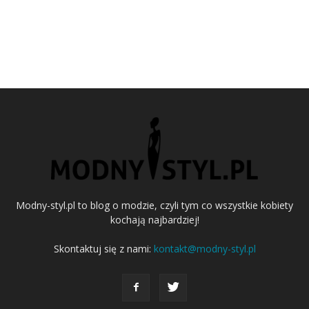
Modny-styl.pl to blog o modzie, czyli tym co wszystkie kobiety
kochają najbardziej!
Skontaktuj się z nami:
kontakt@modny-styl.pl