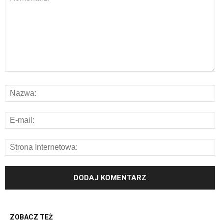
ZOBACZ TEŻ