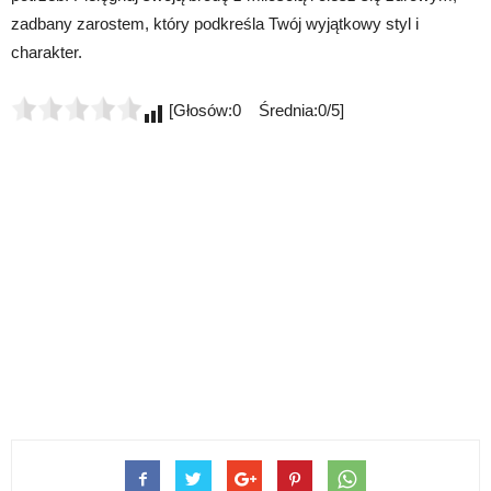
zadbany zarostem, który podkreśla Twój wyjątkowy styl i
charakter.
[Głosów:0 Średnia:0/5]