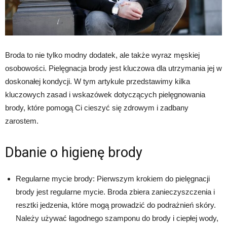
Broda to nie tylko modny dodatek, ale także wyraz męskiej
osobowości. Pielęgnacja brody jest kluczowa dla utrzymania jej w
doskonałej kondycji. W tym artykule przedstawimy kilka
kluczowych zasad i wskazówek dotyczących pielęgnowania
brody, które pomogą Ci cieszyć się zdrowym i zadbany
zarostem.
Dbanie o higienę brody
Regularne mycie brody: Pierwszym krokiem do pielęgnacji
brody jest regularne mycie. Broda zbiera zanieczyszczenia i
resztki jedzenia, które mogą prowadzić do podrażnień skóry.
Należy używać łagodnego szamponu do brody i ciepłej wody,