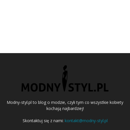
Modny-styl.pl to blog o modzie, czyli tym co wszystkie kobiety
kochają najbardziej!
Skontaktuj się z nami:
kontakt@modny-styl.pl