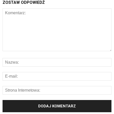
ZOSTAW ODPOWIEDŹ