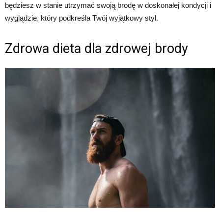
będziesz w stanie utrzymać swoją brodę w doskonałej kondycji i
wyglądzie, który podkreśla Twój wyjątkowy styl.
Zdrowa dieta dla zdrowej brody