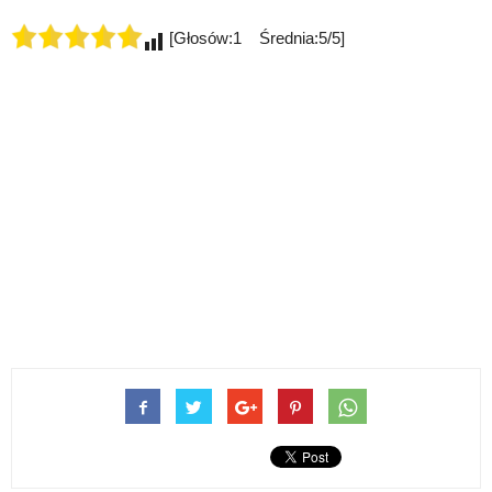
[Głosów:1 Średnia:5/5]