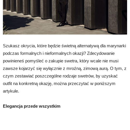
Szukasz okrycia, które będzie świetną alternatywą dla marynarki
podczas formalnych i nieformalnych okazji? Zdecydowanie
powinieneś pomyśleć o zakupie swetra, który wcale nie musi
zawsze kojarzyć się wyłącznie z mroźną, zimową aurą. O tym, z
czym zestawiać poszczególne rodzaje swetrów, by uzyskać
outfit na konkretną okazję, można przeczytać w poniższym
artykule.
Elegancja przede wszystkim