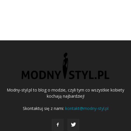
Modny-styl.pl to blog o modzie, czyli tym co wszystkie kobiety
kochają najbardziej!
Skontaktuj się z nami:
kontakt@modny-styl.pl