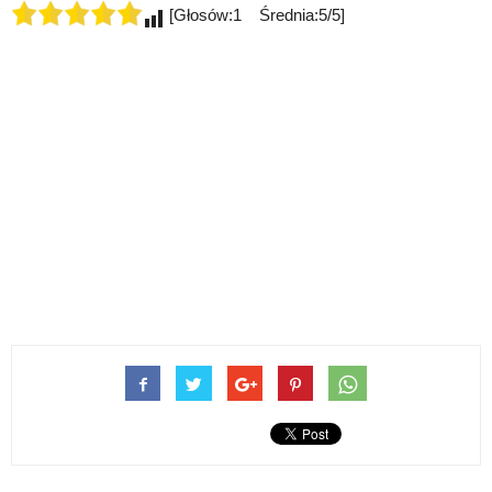
[Głosów:1 Średnia:5/5]