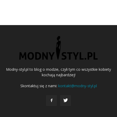
Modny-styl.pl to blog o modzie, czyli tym co wszystkie kobiety
kochają najbardziej!
Skontaktuj się z nami:
kontakt@modny-styl.pl