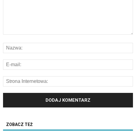
ZOBACZ TEŻ