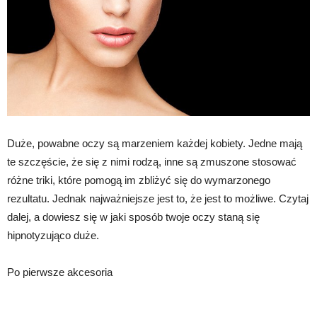
Duże, powabne oczy są marzeniem każdej kobiety. Jedne mają
te szczęście, że się z nimi rodzą, inne są zmuszone stosować
różne triki, które pomogą im zbliżyć się do wymarzonego
rezultatu. Jednak najważniejsze jest to, że jest to możliwe. Czytaj
dalej, a dowiesz się w jaki sposób twoje oczy staną się
hipnotyzująco duże.
Po pierwsze akcesoria