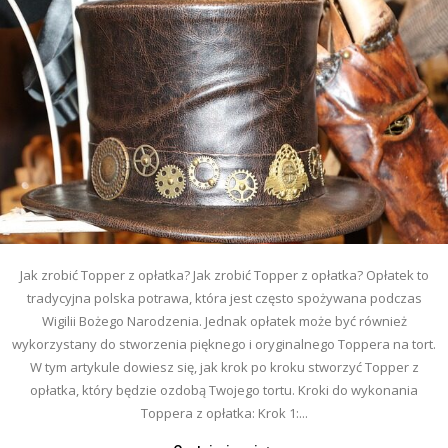
Jak zrobić Topper z opłatka? Jak zrobić Topper z opłatka? Opłatek to
tradycyjna polska potrawa, która jest często spożywana podczas
Wigilii Bożego Narodzenia. Jednak opłatek może być również
wykorzystany do stworzenia pięknego i oryginalnego Toppera na tort.
W tym artykule dowiesz się, jak krok po kroku stworzyć Topper z
opłatka, który będzie ozdobą Twojego tortu. Kroki do wykonania
Toppera z opłatka: Krok 1:...