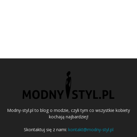
Modny-styl.pl to blog o modzie, czyli tym co wszystkie kobiety
kochają najbardziej!
Skontaktuj się z nami:
kontakt@modny-styl.pl