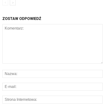
ZOSTAW ODPOWIEDŹ