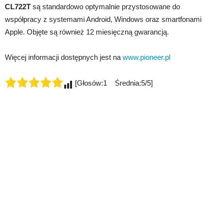
CL722T
są standardowo optymalnie przystosowane do
współpracy z systemami Android, Windows oraz smartfonami
Apple. Objęte są również 12 miesięczną gwarancją.
Więcej informacji dostępnych jest na
www.pioneer.pl
[Głosów:1 Średnia:5/5]