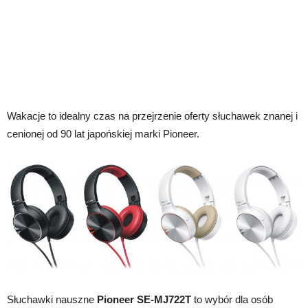
Wakacje to idealny czas na przejrzenie oferty słuchawek znanej i
cenionej od 90 lat japońskiej marki Pioneer.
Słuchawki nauszne
Pioneer SE-MJ722T
to wybór dla osób