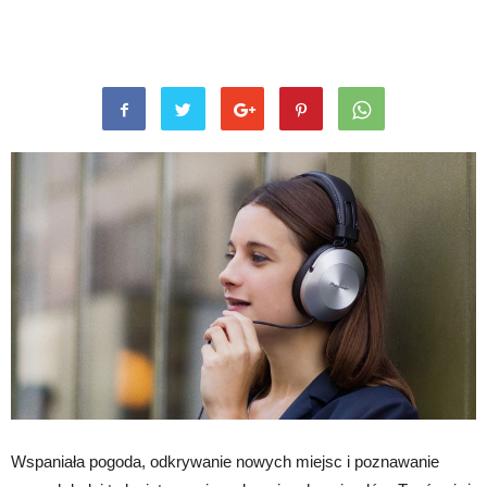
Wspaniała pogoda, odkrywanie nowych miejsc i poznawanie