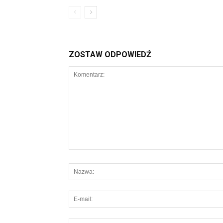
ZOSTAW ODPOWIEDŹ