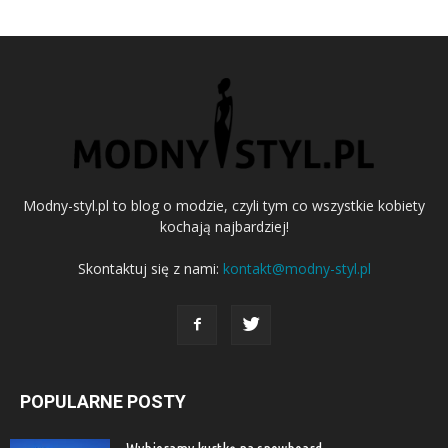
Modny-styl.pl to blog o modzie, czyli tym co wszystkie kobiety
kochają najbardziej!
Skontaktuj się z nami:
kontakt@modny-styl.pl
POPULARNE POSTY